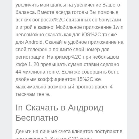
увеличить мои шансы на увеличение Вашего
баланса. Вместе всегда готовы Вы помочь в
всяких вопросах%2C связанных со бонусами
и игрой в казино. Мобильное приложение 1win
невозможно скачать как для iOS%2C так же
для Android. Скачайте удобное приложение на
свой телефон а почмите свой номер для
регистрации. Например%2C при небольшом
кэфе 1. 20 превышать сумма ставки сделано
44 миллиона тенге. Если же совершить бет с
двойным коэффициентом 15%2C же
максимально возможный прогноз равен 4
тысячам тенге.
In Скачать в Андроид
Бесплатно
Деньги на личные счета клиентов поступают в
протяжении 1‒3 часов%2C когда