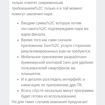
только ответят современным
требованиям%2C только и в той момент
помогут заключил пари.
Вводим сумма%2C которую хотим
поставить%2C подтверждаем пари же
ждем финала.
Время того как сами скачали
приложение 1win%2C услуги сторонних
рекультивированных вам не требуются.
Мобильное приложение разработано
букмекерской конторой 1win для удобнее
пользователей смартфонов же
планшетов.
И в деталях разглядеть интерфейс и
навигацию по приложению ддя ПК.
Всего спустя несколько минут программа
будет готова ко использованию.
Но для таких случаев компания предлагает