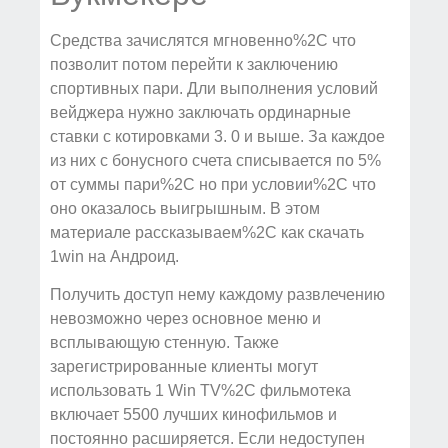
Средства зачислятся мгновенно%2C что
позволит потом перейти к заключению
спортивных пари. Дли выполнения условий
вейджера нужно заключать ординарные
ставки с котировками 3. 0 и выше. За каждое
из них с бонусного счета списывается по 5%
от суммы пари%2C но при условии%2C что
оно оказалось выигрышным. В этом
материале рассказываем%2C как скачать
1win на Андроид.
Получить доступ нему каждому развлечению
невозможно через основное меню и
всплывающую стенную. Также
зарегистрированные клиенты могут
использовать 1 Win TV%2C фильмотека
включает 5500 лучших кинофильмов и
постоянно расширяется. Если недоступен