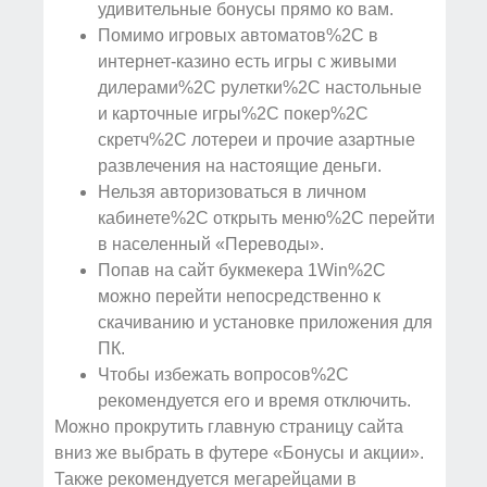
удивительные бонусы прямо ко вам.
Помимо игровых автоматов%2C в
интернет-казино есть игры с живыми
дилерами%2C рулетки%2C настольные
и карточные игры%2C покер%2C
скретч%2C лотереи и прочие азартные
развлечения на настоящие деньги.
Нельзя авторизоваться в личном
кабинете%2C открыть меню%2C перейти
в населенный «Переводы».
Попав на сайт букмекера 1Win%2C
можно перейти непосредственно к
скачиванию и установке приложения для
ПК.
Чтобы избежать вопросов%2C
рекомендуется его и время отключить.
Можно прокрутить главную страницу сайта
вниз же выбрать в футере «Бонусы и акции».
Также рекомендуется мегарейцами в