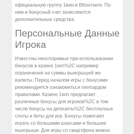
официальную группу 1вин в ВКонтакте. По
ним и бонусный счет зачисляются
дополнительные средства.
Персональные Данные
Игрока
Известны неоспоримые при использовании
бонусов в казино 1win%2C например
ограничения на суммы выигрышей же
валюты. Перед началом игры с бонусами
рекомендуется ознакомиться пиппардом
правилами. Казино 1win предлагает
различные бонусы для игроков%2C в том
числе бонусы на депозиты%2C бесплатные
споты и биты для игр. Бонусы помогают
играть со большими шансами и большие
выигрыши. Для игры со смартфона можно