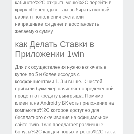
кабинете%2C открыть меню%2C перейти в
круру «Переводы». Там выбирать нужный
вариант пополнения счета или
напрашивается денег и восстановить
желаемую сумму.
как Делать Ставки в
Приложении 1win
Для их осуществления нужно включать в
купон по 5 и более исходов с
коэффициентами 1. 3 и выше. К чистой
прибыли букмекер начисляет определенной
процент от кредиту выигрыша. Помимо
клиента на Android у БК есть приложение на
компьютер%2C которое доступно для
бесплатного скачивания на официальном
сайте 1win. 1win предлагает различные
бонусы%2C как для новых игроков%2C так а