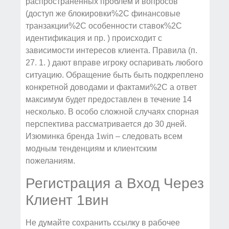
распространенных проблем и вопросов
(доступ же блокировки%2C финансовые
транзакции%2C особенности ставок%2C
идентификация и пр. ) происходит с
зависимости интересов клиента. Правила (п.
27. 1. ) дают вправе игроку оспаривать любого
ситуацию. Обращение быть быть подкреплено
конкретной доводами и фактами%2C а ответ
максимум будет предоставлен в течение 14
несколько. В особо сложной случаях спорная
перспектива рассматривается до 30 дней.
Изюминка бренда 1win – следовать всем
модным тенденциям и клиентским
пожеланиям.
Регистрация а Вход Через
Клиент 1вин
Не думайте сохранить ссылку в рабочее