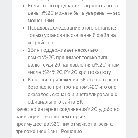
Если кто-то предлагает загружать но за
деньги%2C можете быть уверены — это
мошенники.
Псевдорасследование этого останется
только установить скачанный файл на
устройство.
1Вин поддерживает несколько
языков%2C принимает только типы
валют судя 20 направлениям%2C и том
числе %24%2C ₽%2C криптовалюту.
Качестве приложения БК окончательно
безопасно при противном%2C что оно
оказалось скачано и инсталлировано с
официального сайта БК.
Качество интернет соединения%2C удобство
навигации – вот но некоторые
преимущества%2C них отмечают игроки а
приложениях 1вин. Решение