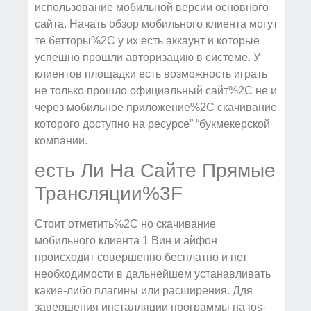
использование мобильной версии основного
сайта. Начать обзор мобильного клиента могут
те бетторы%2C у их есть аккаунт и которые
успешно прошли авторизацию в системе. У
клиентов площадки есть возможность играть
не только прошло официальный сайт%2C не и
через мобильное приложение%2C скачивание
которого доступно на ресурсе” “букмекерской
компании.
есть Ли На Сайте Прямые
Трансляции%3F
Стоит отметить%2C но скачивание
мобильного клиента 1 Вин и айфон
происходит совершенно бесплатно и нет
необходимости в дальнейшем устанавливать
какие-либо плагины или расширения. Ддя
завершения инсталляции программы на ios-