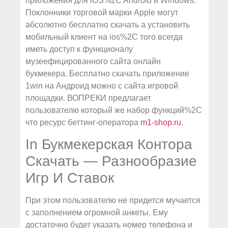
приложения для iOS%2C Android и Windows.
Поклонники торговой марки Apple могут
абсолютно бесплатно скачать а установить
мобильный клиент на ios%2C того всегда
иметь доступ к функционалу
музеефицированного сайта онлайн
букмекера. Бесплатно скачать приложение
1win на Андроид можно с сайта игровой
площадки. ВОПРЕКИ предлагает
пользователю который же набор функций%2C
что ресурс беттинг-оператора
m1-shop.ru
.
In Букмекерская Контора
Скачать — Разнообразие
Игр И Ставок
При этом пользователю не придется мучается
с заполнением огромной анкеты. Ему
достаточно будет указать номер телефона и