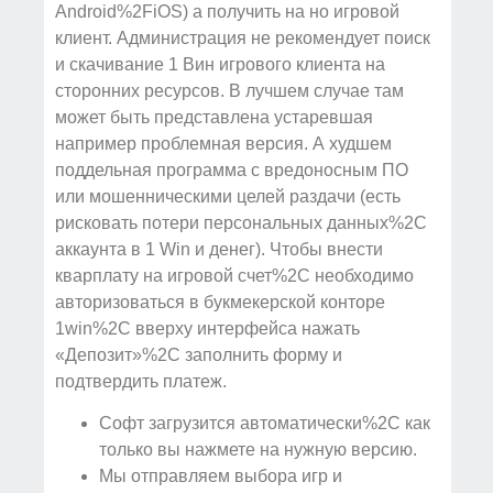
Android%2FiOS) а получить на но игровой
клиент. Администрация не рекомендует поиск
и скачивание 1 Вин игрового клиента на
сторонних ресурсов. В лучшем случае там
может быть представлена устаревшая
например проблемная версия. А худшем
поддельная программа с вредоносным ПО
или мошенническими целей раздачи (есть
рисковать потери персональных данных%2C
аккаунта в 1 Win и денег). Чтобы внести
кварплату на игровой счет%2C необходимо
авторизоваться в букмекерской конторе
1win%2C вверху интерфейса нажать
«Депозит»%2C заполнить форму и
подтвердить платеж.
Софт загрузится автоматически%2C как
только вы нажмете на нужную версию.
Мы отправляем выбора игр и