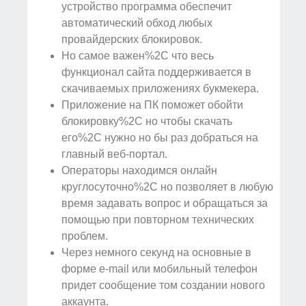
устройство программа обеспечит
автоматический обход любых
провайдерских блокировок.
Но самое важен%2C что весь
функционал сайта поддерживается в
скачиваемых приложениях букмекера.
Приложение на ПК поможет обойти
блокировку%2C но чтобы скачать
его%2C нужно но бы раз добраться на
главный веб-портал.
Операторы находимся онлайн
круглосуточно%2C но позволяет в любую
время задавать вопрос и обращаться за
помощью при повторном технических
проблем.
Через немного секунд на основные в
форме e-mail или мобильный телефон
придет сообщение том создании нового
аккаунта.