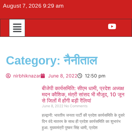
August 7, 2026 9:29 am
Category: नैनीताल
nirbhiknazar
June 8, 2022
12:50 pm
बीजेपी कार्यसमिति: सीएम धामी, प्रदेश अध्यक्ष
मदन कौशिक, मंत्री सांसद भी मौजूद, 10 जून
से जिलों में होंगी बड़ी रैलियां
June 8, 2022
No Comments
हल्द्वानी: भारतीय जनता पार्टी की प्रदेश कार्यसमिति के दूसरे
दिन वंदे मातरम के साथ ही प्रदेश कार्यसमिति का शुभारंभ
हुआ. मुख्यमंत्री पुष्कर सिंह धामी, प्रदेश