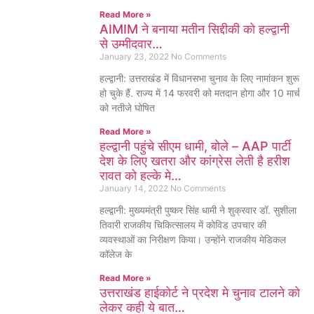
Read More »
AIMIM ने बनाया मतीन सिद्दीकी को हल्द्वानी
से उम्मीदवार…
January 23, 2022
No Comments
हल्द्वानी: उत्तराखंड में विधानसभा चुनाव के लिए नामांकन शुरू
हो चुके हैं. राज्य में 14 फरवरी को मतदान होगा और 10 मार्च
को नतीजे घोषित
Read More »
हल्द्वानी पहुंचे सीएम धामी, बोले – AAP पार्टी
देश के लिए खतरा और कांग्रेस लेती है हरीश
रावत को हल्के मे…
January 14, 2022
No Comments
हल्द्वानी: मुख्यमंत्री पुष्कर सिंह धामी ने शुक्रवार डॉ. सुशीला
तिवारी राजकीय चिकित्सालय में कोविड उपचार की
व्यवस्थाओं का निरीक्षण किया। उन्होंने राजकीय मेडिकल
कॉलेज के
Read More »
उत्तराखंड हाईकोर्ट ने प्रदेश मे चुनाव टालने को
लेकर कही ये बात…