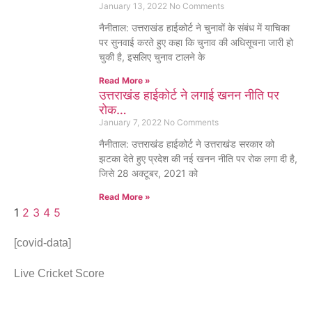
January 13, 2022
No Comments
नैनीताल: उत्तराखंड हाईकोर्ट ने चुनावों के संबंध में याचिका
पर सुनवाई करते हुए कहा कि चुनाव की अधिसूचना जारी हो
चुकी है, इसलिए चुनाव टालने के
Read More »
उत्तराखंड हाईकोर्ट ने लगाई खनन नीति पर
रोक…
January 7, 2022
No Comments
नैनीताल: उत्तराखंड हाईकोर्ट ने उत्तराखंड सरकार को
झटका देते हुए प्रदेश की नई खनन नीति पर रोक लगा दी है,
जिसे 28 अक्टूबर, 2021 को
Read More »
1
2
3
4
5
[covid-data]
Live Cricket Score