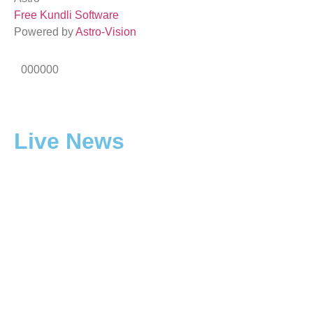
Free Kundli Software
Powered by
Astro-Vision
000000
Live News