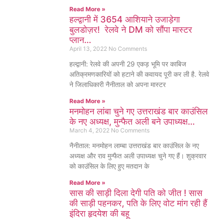
Read More »
हल्द्वानी में 3654 आशियाने उजाड़ेगा
बुलडोज़र! रेलवे ने DM को सौंपा मास्टर
प्लान…
April 13, 2022
No Comments
हल्द्वानी: रेलवे की अपनी 29 एकड़ भूमि पर काबिज
अतिक्रमणकारियों को हटाने की कवायद पूरी कर ली है. रेलवे
ने जिलाधिकारी नैनीताल को अपना मास्टर
Read More »
मनमोहन लांबा चुने गए उत्तराखंड बार काउंसिल
के नए अध्यक्ष, मुन्फैत अली बने उपाध्यक्ष…
March 4, 2022
No Comments
नैनीताल: मनमोहन लाम्बा उत्तराखंड बार काउंसिल के नए
अध्यक्ष और राव मुन्फैत अली उपाध्यक्ष चुने गए हैं। शुक्रवार
को काउंसिल के लिए हुए मतदान के
Read More »
सास की साड़ी दिला देगी पति को जीत ! सास
की साड़ी पहनकर, पति के लिए वोट मांग रही हैं
इंदिरा हृदयेश की बहू