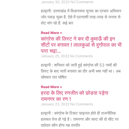
January 30, 2022
No Comments
हल्द्वानी: उत्तराखंड में विधानसभा चुनाव का प्रचार अभियान
जोर पकड़ चुका है. ऐसे में प्रत्याशी तरह-तरह से जनता से
वोट मांग रहे हैं. कई बार
Read More »
कांग्रेस की लिस्ट ने कर दी कुमाऊँ की इन
सीटों पर बगावत ! लालकुआं से दुर्गापाल का भी
पारा चढ़ा…
January 25, 2022
No Comments
हल्द्वानी : शनिवार को जारी हुई कांग्रेस की 53 नामों की
लिस्ट के बाद जारी बगावत का दौर अभी थमा नहीं था। अब
सोमवार रात घोषित
Read More »
हरदा के लिए रणजीत को छोडऩा पड़ेगा
रामनगर का रण !
January 23, 2022
No Comments
हल्द्वानी : कांग्रेस के टिकट फाइनल होते ही राजनीतिक
हलचल तेज हो गई है। रामनगर और सल्ट की दो सीट पर
दावेदार कौन होगा यह तस्वीर