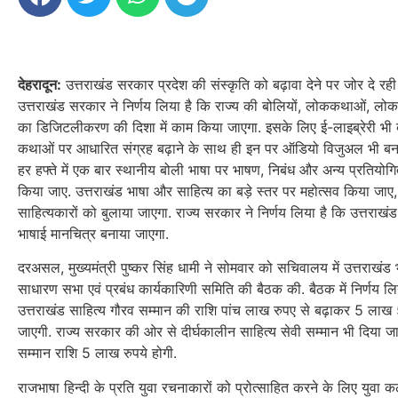
देहरादून:
उत्तराखंड सरकार प्रदेश की संस्कृति को बढ़ावा देने पर जोर दे रही ह
उत्तराखंड सरकार ने निर्णय लिया है कि राज्य की बोलियों, लोककथाओं, लोक
का डिजिटलीकरण की दिशा में काम किया जाएगा. इसके लिए ई-लाइब्रेरी भी
कथाओं पर आधारित संग्रह बढ़ाने के साथ ही इन पर ऑडियो विजुअल भी बनाए जा
हर हफ्ते में एक बार स्थानीय बोली भाषा पर भाषण, निबंध और अन्य प्रतिय
किया जाए. उत्तराखंड भाषा और साहित्य का बड़े स्तर पर महोत्सव किया जाए, 
साहित्यकारों को बुलाया जाएगा. राज्य सरकार ने निर्णय लिया है कि उत्तराख
भाषाई मानचित्र बनाया जाएगा.
दरअसल, मुख्यमंत्री पुष्कर सिंह धामी ने सोमवार को सचिवालय में उत्तराखंड
साधारण सभा एवं प्रबंध कार्यकारिणी समिति की बैठक की. बैठक में निर्णय ल
उत्तराखंड साहित्य गौरव सम्मान की राशि पांच लाख रुपए से बढ़ाकर 5 लाख
जाएगी. राज्य सरकार की ओर से दीर्घकालीन साहित्य सेवी सम्मान भी दिया 
सम्मान राशि 5 लाख रुपये होगी.
राजभाषा हिन्दी के प्रति युवा रचनाकारों को प्रोत्साहित करने के लिए युवा