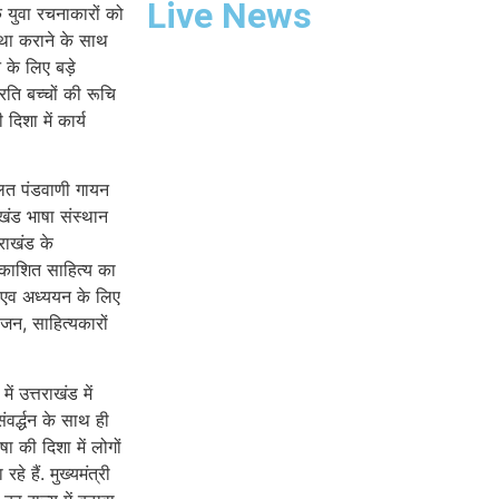
Live News
 युवा रचनाकारों को
स्था कराने के साथ
े के लिए बड़े
ति बच्चों की रूचि
दिशा में कार्य
चलित पंडवाणी गायन
खंड भाषा संस्थान
तराखंड के
्रकाशित साहित्य का
 एव अध्ययन के लिए
ृजन, साहित्यकारों
ं उत्तराखंड में
वर्द्धन के साथ ही
षा की दिशा में लोगों
 हैं. मुख्यमंत्री