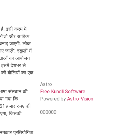
ै. इसी क्रम में
गीतों और साहित्य
 बनाई जाएगी. लोक
एंगे. स्कूलों में
ोगिताओं का आयोजन
इसमें देशभर से
ंड की बोलियों का एक
Astro
 भाषा संस्थान की
Free Kundli Software
िया गया कि
Powered by
Astro-Vision
 51 हजार रुपए की
000000
जाएगा, जिसकी
 कलमकार प्रतियोगिता