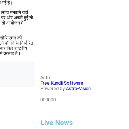
ल गई है।
 लोहा मनवाने यहां
य पर और अच्छी हुई तो
ई तो आयोजन में
ड एसोसिएशन की
ों की तिथि निर्धारित
बार फिर राष्ट्रीय
में उत्साह है।
Astro
Free Kundli Software
Powered by
Astro-Vision
000000
Live News