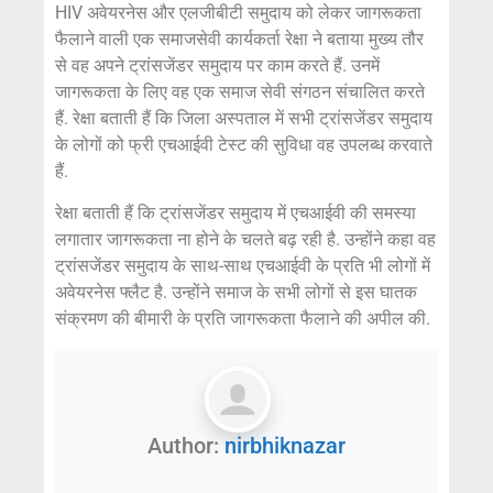
HIV अवेयरनेस और एलजीबीटी समुदाय को लेकर जागरूकता
फैलाने वाली एक समाजसेवी कार्यकर्ता रेक्षा ने बताया मुख्य तौर
से वह अपने ट्रांसजेंडर समुदाय पर काम करते हैं. उनमें
जागरूकता के लिए वह एक समाज सेवी संगठन संचालित करते
हैं. रेक्षा बताती हैं कि जिला अस्पताल में सभी ट्रांसजेंडर समुदाय
के लोगों को फ्री एचआईवी टेस्ट की सुविधा वह उपलब्ध करवाते
हैं.
रेक्षा बताती हैं कि ट्रांसजेंडर समुदाय में एचआईवी की समस्या
लगातार जागरूकता ना होने के चलते बढ़ रही है. उन्होंने कहा वह
ट्रांसजेंडर समुदाय के साथ-साथ एचआईवी के प्रति भी लोगों में
अवेयरनेस फ्लैट है. उन्होंने समाज के सभी लोगों से इस घातक
संक्रमण की बीमारी के प्रति जागरूकता फैलाने की अपील की.
Author:
nirbhiknazar