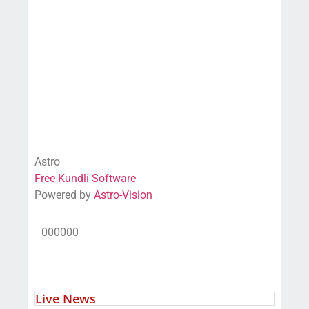
Astro
Free Kundli Software
Powered by
Astro-Vision
000000
Live News