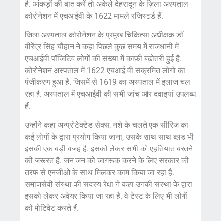
है. आंकड़ों की बात करें तो अकेले देहरादून के ज़िला अस्पताल
कोरोनेशन में एचआईवी के 1622 मामले रजिस्टर्ड हैं.
जिला अस्पताल कोरोनेशन के प्रमुख चिकित्सा अधीक्षक डॉ
वीरेंद्र सिंह चौहान ने कहा पिछले कुछ समय में राजधानी में
एचआईवी पॉजिटिव लोगों की संख्या में काफ़ी बढ़ोतरी हुई है.
कोरोनेशन अस्पताल में 1622 एचआई वी संक्रमित लोगो का
पंजीकरण हुआ है. जिसमें से 1619 का अस्पताल में इलाज चल
रहा है. अस्पताल में एचआईवी की सभी जांच और दवाइयां उपलब्ध
हैं.
उन्होंने कहा अन्प्रोटेक्टेड सेक्स, नशे के चलते एक सीरिज का
कई लोगों के द्वारा प्रयोग किया जाना, उसके साथ साथ ब्लड भी
इसकी एक बड़ी वजह है. इसको लेकर सभी को एहतियात बरतने
की ज़रूरत है. जन जन को जागरूक करने के लिए सरकार की
तरफ से एनजीओ के साथ मिलकर काम किया जा रहा है.
समाजसेवी संस्था की सदस्य रेक्षा ने कहा उनकी संस्था के द्वारा
इसको लेकर अवेयर किया जा रहा है. वे टेस्ट के लिए भी लोगों
को मोटिवेट करते हैं.