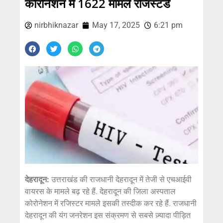
कोरोनेशन में 1622 मामले रजिस्टर्ड
nirbhiknazar
May 17, 2025
6:21 pm
देहरादून:
उत्तराखंड की राजधानी देहरादून में तेजी से एचआईवी
वायरस के मामले बढ़ रहे हैं. देहरादून की जिला अस्पताल
कोरोनेशन में रजिस्टर मामले इसकी तस्दीक कर रहे हैं. राजधानी
देहरादून की यंग जनरेशन इस संक्रमण से सबसे ज़्यादा पीड़ित