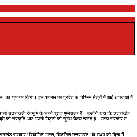
न” का शुभारंभ किया। इस अवसर पर प्रदेश के विभिन्न क्षेत्रों में आई आपदाओं में
ी उत्तराखंडी देवभूमि के सच्चे ब्रांड एम्बेसडर हैं। उन्होंने कहा कि उत्तराखंड
ेवभूमि की संस्कृति और अपनी मिट्टी की सुगंध लेकर चलते हैं। राज्य सरकार ने
में उत्तराखंड सरकार “विकसित भारत, विकसित उत्तराखंड” के लक्ष्य की दिशा में