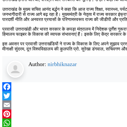
उत्तराखंड के मुख्य सचिव आनंद बर्द्धन ने कहा कि आज राज्य शिक्षा, स्वास्थ्य, प
जनभागीदारी से राज्य आगे बढ़ रहा है। मुख्यमंत्री के नेतृत्व में राज्य सरकार इं
पारदर्शी नीति और अनवरत प्रयासों के परिणामस्वरूप राज्य की जीडीपी और प्रति व्य
प्रवासी उत्तराखंडी और भारत सरकार के कपड़ा मंत्रालय में निदेशक पूर्णेश गुरूरा
हिमालय फाइबर के विकास की व्यापक संभावनाएं हैं। इसके लिए केंद्र सरकार के सह
इस अवसर पर प्रवासी उत्तराखंडियों ने राज्य के विकास के लिए अपने सुझाव प
मीनाक्षी सुंदरम, दून विश्वविद्यालय की कुलपति प्रो. सुरेखा डंगवाल, सचिवगण 
Author:
nirbhiknazar
Facebook
Twitter
Email
Pinterest