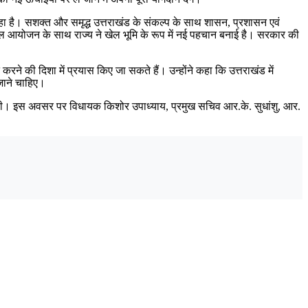
कर रहा है। सशक्त और समृद्ध उत्तराखंड के संकल्प के साथ शासन, प्रशासन एवं
 के सफल आयोजन के साथ राज्य ने खेल भूमि के रूप में नई पहचान बनाई है। सरकार की
रने की दिशा में प्रयास किए जा सकते हैं। उन्होंने कहा कि उत्तराखंड में
 जाने चाहिए।
ा की। इस अवसर पर विधायक किशोर उपाध्याय, प्रमुख सचिव आर.के. सुधांशु, आर.