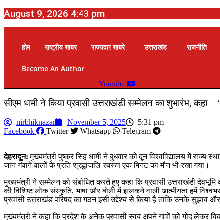
August 9, 2026 4:43 pm
होम
राष्ट्रीय खबर
राज्यवार खबरे
उत्तराखंड
राजनीति
Become An Author
Youtube
सीएम धामी ने किया प्रवासी उत्तराखंडी सम्मेलन का शुभारंभ, कहा –
nirbhiknazar
November 5, 2025
5:31 pm
Facebook
Twitter
Whatsapp
Telegram
देहरादून:
मुख्यमंत्री पुष्कर सिंह धामी ने बुधवार को दून विश्वविद्यालय में राज्
जान गंवाने वालों के प्रति श्रद्धांजलि स्वरूप एक मिनट का मौन भी रखा गया।
मुख्यमंत्री ने सम्मेलन को संबोधित करते हुए कहा कि प्रवासी उत्तराखंडी देवभूमि क
की विशिष्ट लोक संस्कृति, भाषा और बोली में झलकने वाली आत्मीयता हमें विश्वभर 
प्रवासी उत्तराखंड परिषद का गठन इसी उद्देश्य से किया है ताकि उनके सुझाव और
मुख्यमंत्री ने कहा कि प्रदेश के अनेक प्रवासी स्वयं अपने गांवों को गोद लेकर विका