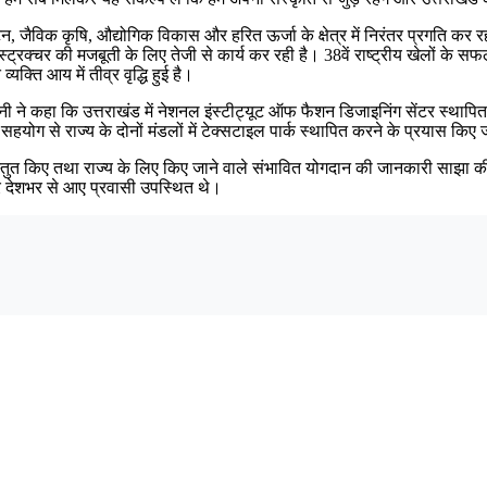
र्यटन, जैविक कृषि, औद्योगिक विकास और हरित ऊर्जा के क्षेत्र में निरंतर प्रगति 
फ्रास्ट्रक्चर की मजबूती के लिए तेजी से कार्य कर रही है। 38वें राष्ट्रीय खेलों
क्ति आय में तीव्र वृद्धि हुई है।
नी ने कहा कि उत्तराखंड में नेशनल इंस्टीट्यूट ऑफ फैशन डिजाइनिंग सेंटर स्थापित क
योग से राज्य के दोनों मंडलों में टेक्सटाइल पार्क स्थापित करने के प्रयास किए
्रस्तुत किए तथा राज्य के लिए किए जाने वाले संभावित योगदान की जानकारी साझ
और देशभर से आए प्रवासी उपस्थित थे।